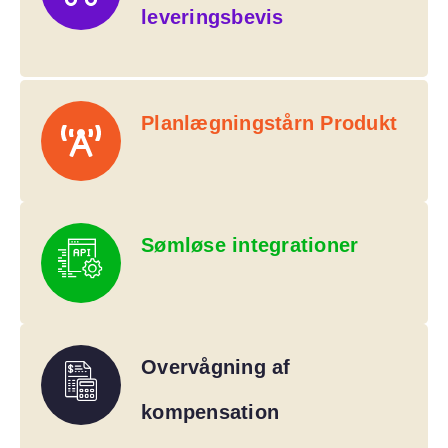
leveringsbevis
Planlægningstårn Produkt
Sømløse integrationer
Overvågning af
kompensation