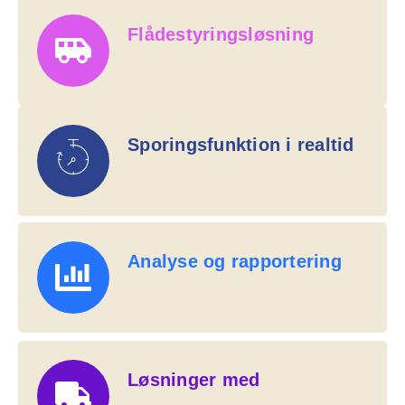
Flådestyringsløsning
Sporingsfunktion i realtid
Analyse og rapportering
Løsninger med