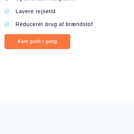
Lavere rejsetid
Reduceret brug af brændstof
Kom godt i gang