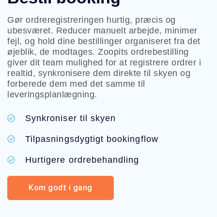
Gør ordreregistreringen hurtig, præcis og
ubesværet. Reducer manuelt arbejde, minimer
fejl, og hold dine bestillinger organiseret fra det
øjeblik, de modtages. Zoopits ordrebestilling
giver dit team mulighed for at registrere ordrer i
realtid, synkronisere dem direkte til skyen og
forberede dem med det samme til
leveringsplanlægning.
Synkroniser til skyen
Tilpasningsdygtigt bookingflow
Hurtigere ordrebehandling
Kom godt i gang