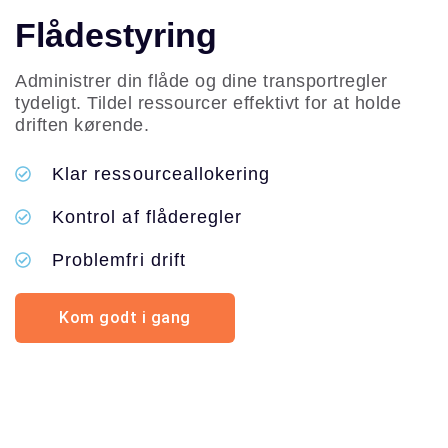
Flådestyring
Administrer din flåde og dine transportregler
tydeligt. Tildel ressourcer effektivt for at holde
driften kørende.
Klar ressourceallokering
Kontrol af flåderegler
Problemfri drift
Kom godt i gang