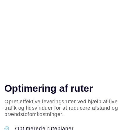
Optimering af ruter
Opret effektive leveringsruter ved hjælp af live
trafik og tidsvinduer for at reducere afstand og
brændstofomkostninger.
Optimerede ruteplaner