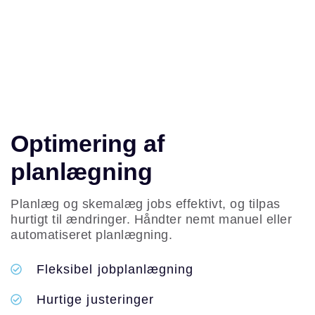
Optimering af
planlægning
Planlæg og skemalæg jobs effektivt, og tilpas
hurtigt til ændringer. Håndter nemt manuel eller
automatiseret planlægning.
Fleksibel jobplanlægning
Hurtige justeringer