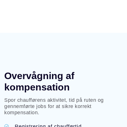
Overvågning af
kompensation
Spor chaufførens aktivitet, tid på ruten og
gennemførte jobs for at sikre korrekt
kompensation.
Registrering af chaufførtid