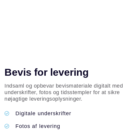
Bevis for levering
Indsaml og opbevar bevismateriale digitalt med
underskrifter, fotos og tidsstempler for at sikre
nøjagtige leveringsoplysninger.
Digitale underskrifter
Fotos af levering