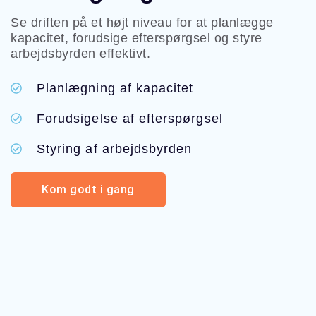
Se driften på et højt niveau for at planlægge
kapacitet, forudsige efterspørgsel og styre
arbejdsbyrden effektivt.
Planlægning af kapacitet
Forudsigelse af efterspørgsel
Styring af arbejdsbyrden
Kom godt i gang