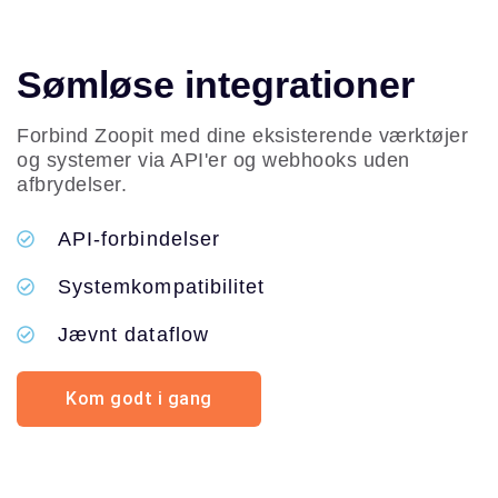
Sømløse integrationer
Forbind Zoopit med dine eksisterende værktøjer
og systemer via API'er og webhooks uden
afbrydelser.
API-forbindelser
Systemkompatibilitet
Jævnt dataflow
Kom godt i gang