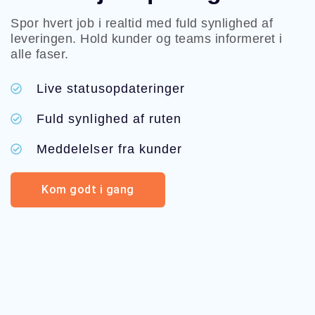
Spor hvert job i realtid med fuld synlighed af
leveringen. Hold kunder og teams informeret i
alle faser.
Live statusopdateringer
Fuld synlighed af ruten
Meddelelser fra kunder
Kom godt i gang