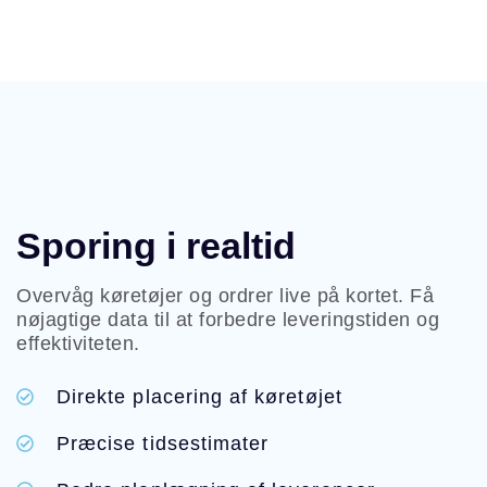
Sporing i realtid
Overvåg køretøjer og ordrer live på kortet. Få
nøjagtige data til at forbedre leveringstiden og
effektiviteten.
Direkte placering af køretøjet
Præcise tidsestimater