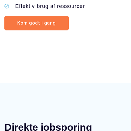
Effektiv brug af ressourcer
Kom godt i gang
Direkte jobsporing