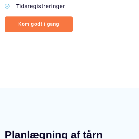
Tidsregistreringer
Kom godt i gang
Planlægning af tårn