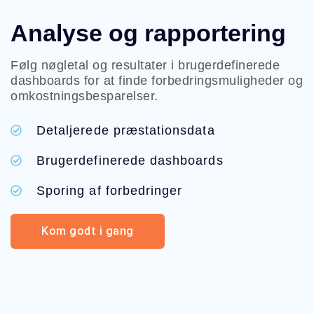
Analyse og rapportering
Følg nøgletal og resultater i brugerdefinerede
dashboards for at finde forbedringsmuligheder og
omkostningsbesparelser.
Detaljerede præstationsdata
Brugerdefinerede dashboards
Sporing af forbedringer
Kom godt i gang