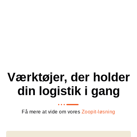
Værktøjer, der holder
din logistik i gang
Få mere at vide om vores
Zoopit-løsning