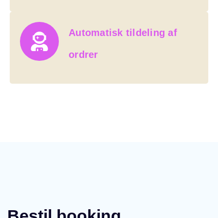
Automatisk tildeling af
ordrer
Bestil booking