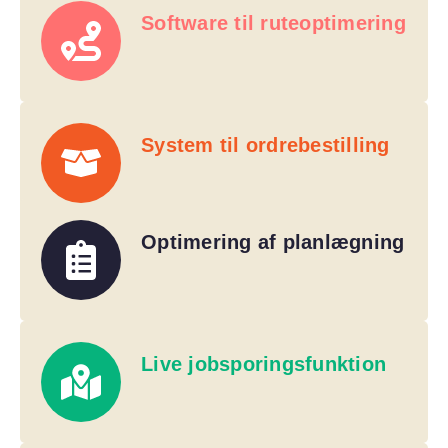
Software til ruteoptimering
System til ordrebestilling
Optimering af planlægning
Live jobsporingsfunktion