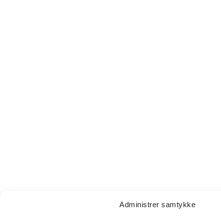
Administrer samtykke