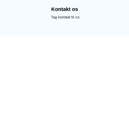
Kontakt os
Tag kontakt til os