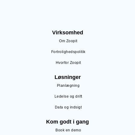
Virksomhed
Om Zoopit
Fortrolighedspolitik
Hvorfor Zoopit
Løsninger
Planlægning
Ledelse og drift
Data og indsigt
Kom godt i gang
Book en demo